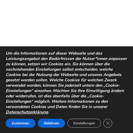
Um die Informationen auf dieser Webseite und das
Leistungsangebot den Bedürfnissen der Nutzer*innen anpassen
zu können, setzen wir Cookies ein. Sie können über die
nachstehenden Einstellungen selbst entscheiden, welche
Cookies bei der Nutzung der Webseite und unseres Angebots
gesetzt werden sollen. Welche Cookies für welchen Zweck
verwendet werden, können Sie jederzeit untern den „Cookie-
Einstellungen“ einsehen. Möchten Sie Ihre Einwilligung ändern
oder widerrufen, ist dies ebenfalls über die „Cookie-
Einstellungen“ möglich. Weitere Informationen zu den
verwendeten Cookies und Daten finden Sie in unserer
Datenschutzerklärung
.
GDPR Cookie-
Zustimmen
Ablehnen
Einstellungen